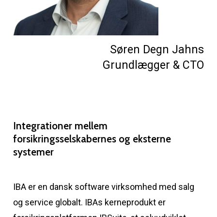
Søren Degn Jahns
Grundlægger & CTO
Integrationer
mellem
forsikringsselskabernes
og
eksterne
systemer
IBA er en dansk software virksomhed med salg
og service globalt. IBAs kerneprodukt er