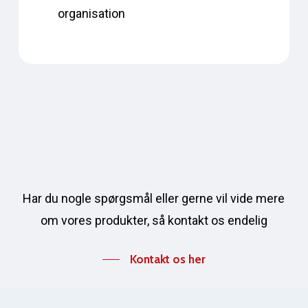
organisation
Har du nogle spørgsmål eller gerne vil vide mere
om vores produkter, så kontakt os endelig
Kontakt os her