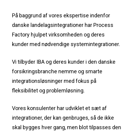
På baggrund af vores ekspertise indenfor
danske landelagsintegrationer har Process
Factory hjulpet virksomheden og deres
kunder med nødvendige systemintegrationer.
Vi tilbyder IBA og deres kunder i den danske
forsikringsbranche nemme og smarte
integrationsløsninger med fokus på
fleksibilitet og problemløsning.
Vores konsulenter har udviklet et sæt af
integrationer, der kan genbruges, så de ikke
skal bygges hver gang, men blot tilpasses den