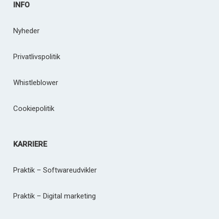
INFO
Nyheder
Privatlivspolitik
Whistleblower
Cookiepolitik
KARRIERE
Praktik – Softwareudvikler
Praktik – Digital marketing