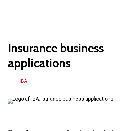
Insurance
business
applications
IBA