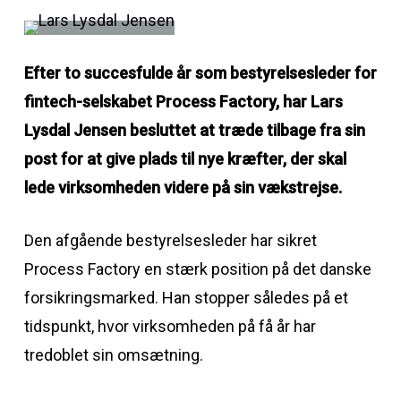
Efter to succesfulde år som bestyrelsesleder for
fintech-selskabet Process Factory, har Lars
Lysdal Jensen besluttet at træde tilbage fra sin
post for at give plads til nye kræfter, der skal
lede virksomheden videre på sin vækstrejse.
Den afgående bestyrelsesleder har sikret
Process Factory en stærk position på det danske
forsikringsmarked. Han stopper således på et
tidspunkt, hvor virksomheden på få år har
tredoblet sin omsætning.