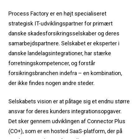
Process Factory er en højt specialiseret
strategisk IT-udviklingspartner for primært
danske skadesforsikringsselskaber og deres
samarbejdspartnere. Selskabet er eksperter i
danske landelagsintegrationer, har stærke
forretningskompetencer, og forstår
forsikringsbranchen indefra – en kombination,
der ikke findes nogen andre steder.
Selskabets vision er at påtage sig et endnu større
ansvar for deres kunders integrationsopgaver.
Det sker gennem udviklingen af Connector Plus
(CO+), som er en hosted SaaS-platform, der på