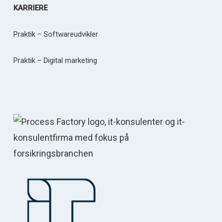
KARRIERE
Praktik – Softwareudvikler
Praktik – Digital marketing