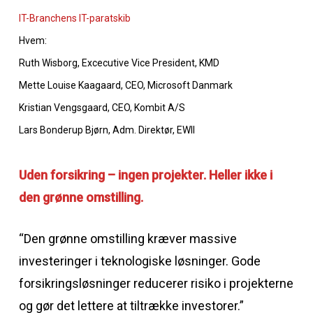
IT-Branchens IT-paratskib
Hvem:
Ruth Wisborg, Excecutive Vice President, KMD
Mette Louise Kaagaard, CEO, Microsoft Danmark
Kristian Vengsgaard, CEO, Kombit A/S
Lars Bonderup Bjørn, Adm. Direktør, EWII
Uden forsikring – ingen projekter.
Heller ikke i
den grønne omstilling.
“Den grønne omstilling kræver massive
investeringer i teknologiske løsninger. Gode
forsikringsløsninger reducerer risiko i projekterne
og gør det lettere at tiltrække investorer.”