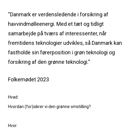
“Danmark er verdensledende i forsikring af
havvindmølleenergi. Med et tæt og tidligt
samarbejde på tværs af interessenter, når
fremtidens teknologier udvikles, så Danmark kan
fastholde sin førerposition i grøn teknologi og
forsikring af den grønne teknologi.”
Folkemødet 2023
Hvad:
Hvordan (for)sikrer vi den grønne omstilling?
Hvor: