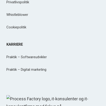
Privatlivspolitik
Whistleblower
Cookiepolitik
KARRIERE
Praktik – Softwareudvikler
Praktik – Digital marketing