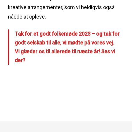
kreative arrangementer, som vi heldigvis også
nåede at opleve.
Tak for et godt folkemøde 2023 – og tak for
godt selskab til alle, vi mødte på vores vej.
Vi glæder os til allerede til næste år! Ses vi
der?