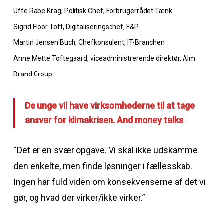
Uffe Rabe Krag, Politisk Chef, Forbrugerrådet Tænk
Sigrid Floor Toft, Digitaliseringschef, F&P
Martin Jensen Buch, Chefkonsulent, IT-Branchen
Anne Mette Toftegaard, viceadministrerende direktør, Alm
Brand Group
De unge vil have virksomhederne til at tage
ansvar for klimakrisen. And money talks
!
“Det er en svær opgave. Vi skal ikke udskamme
den enkelte, men finde løsninger i fællesskab.
Ingen har fuld viden om konsekvenserne af det vi
gør, og hvad der virker/ikke virker.”