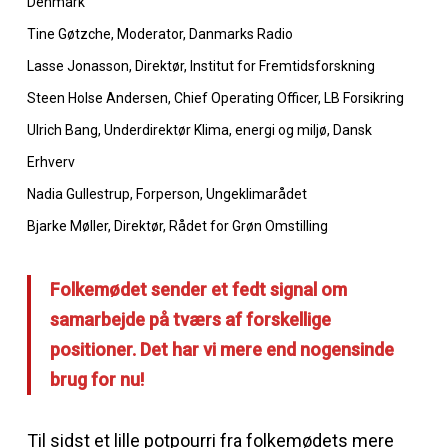
Denmark
Tine Gøtzche, Moderator, Danmarks Radio
Lasse Jonasson, Direktør, Institut for Fremtidsforskning
Steen Holse Andersen, Chief Operating Officer, LB Forsikring
Ulrich Bang, Underdirektør Klima, energi og miljø, Dansk
Erhverv
Nadia Gullestrup, Forperson, Ungeklimarådet
Bjarke Møller, Direktør, Rådet for Grøn Omstilling
Folkemødet sender et fedt signal om
samarbejde på tværs af forskellige
positioner. Det har vi mere end nogensinde
brug for nu!
Til sidst et lille potpourri fra folkemødets mere