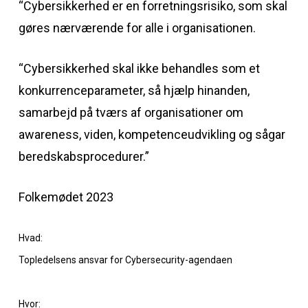
“Cybersikkerhed er en forretningsrisiko, som skal
gøres nærværende for alle i organisationen.
“Cybersikkerhed skal ikke behandles som et
konkurrenceparameter, så hjælp hinanden,
samarbejd på tværs af organisationer om
awareness, viden, kompetenceudvikling og sågar
beredskabsprocedurer.”
Folkemødet 2023
Hvad:
Topledelsens ansvar for Cybersecurity-agendaen
Hvor: