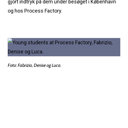
gjort indtryk på dem under besøget i København
og hos Process Factory.
Foto: Fabrizio, Denise og Luca.