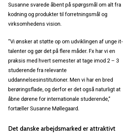
Susanne svarede åbent på spørgsmål om alt fra
kodning og produkter til forretningsmål og
virksomhedens vision.
“Vi ønsker at støtte op om udviklingen af unge it-
talenter og gør det på flere måder. Fx har vi en
praksis med hvert semester at tage imod 2 – 3
studerende fra relevante
uddannelsesinstitutioner. Men vi har en bred
berøringsflade, og derfor er det også naturligt at
åbne dørene for internationale studerende,”
fortæller Susanne Møllegaard.
Det danske arbejdsmarked er attraktivt