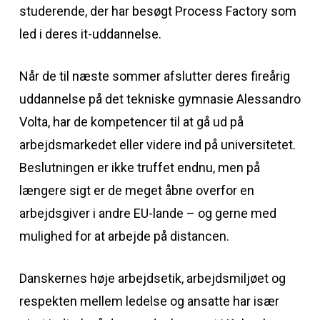
studerende, der har besøgt Process Factory som
led i deres it-uddannelse.
Når de til næste sommer afslutter deres fireårig
uddannelse på det tekniske gymnasie Alessandro
Volta, har de kompetencer til at gå ud på
arbejdsmarkedet eller videre ind på universitetet.
Beslutningen er ikke truffet endnu, men på
længere sigt er de meget åbne overfor en
arbejdsgiver i andre EU-lande – og gerne med
mulighed for at arbejde på distancen.
Danskernes høje arbejdsetik, arbejdsmiljøet og
respekten mellem ledelse og ansatte har især