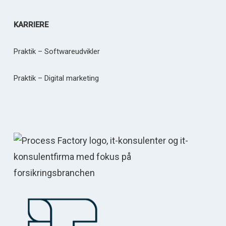
KARRIERE
Praktik – Softwareudvikler
Praktik – Digital marketing