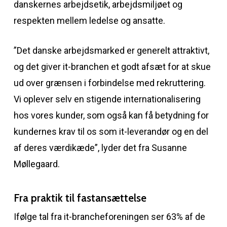
danskernes arbejdsetik, arbejdsmiljøet og
respekten mellem ledelse og ansatte.
”Det danske arbejdsmarked er generelt attraktivt,
og det giver it-branchen et godt afsæt for at skue
ud over grænsen i forbindelse med rekruttering.
Vi oplever selv en stigende internationalisering
hos vores kunder, som også kan få betydning for
kundernes krav til os som it-leverandør og en del
af deres værdikæde”, lyder det fra Susanne
Møllegaard.
Fra praktik til fastansættelse
Ifølge tal fra it-brancheforeningen ser 63% af de